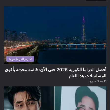
تقارير الدراما كورية
أفضل الدراما الكورية 2026 حتى الآن: قائمة محدثة بأقوى
المسلسلات هذا العام
منذ 3 أسابيع