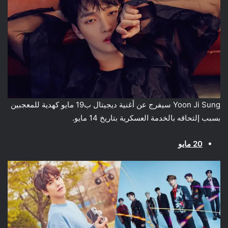
Yoon Ji Sung سيفرج عن أغنية ديجيتال ب19 مايو كهدية للمعجبين
بسبب إلتحاقه بالخدمة العسكرية بتاريخ 14 مايو.
20 مايو