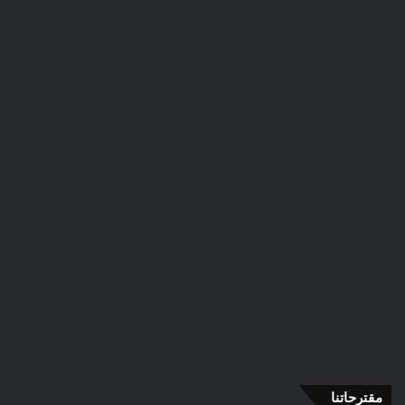
مقترحاتنا