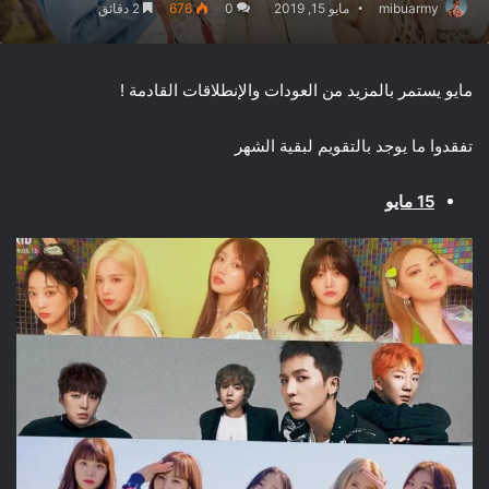
mibuarmy
مايو 15, 2019
0
676
2 دقائق
مايو يستمر بالمزيد من العودات والإنطلاقات القادمة !
تفقدوا ما يوجد بالتقويم لبقية الشهر
15 مايو