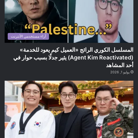
آراء مستخدمي الأنترنت
المسلسل الكوري الرائج «العميل كيم يعود للخدمة»
(Agent Kim Reactivated) يثير جدلًا بسبب حوار في
أحد المشاهد
يوليو 1, 2026