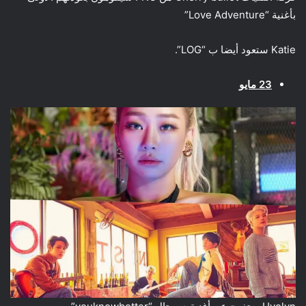
بأغنية “Love Adventure”
Katie ستعود أيضا ب “LOG”.
23 مايو