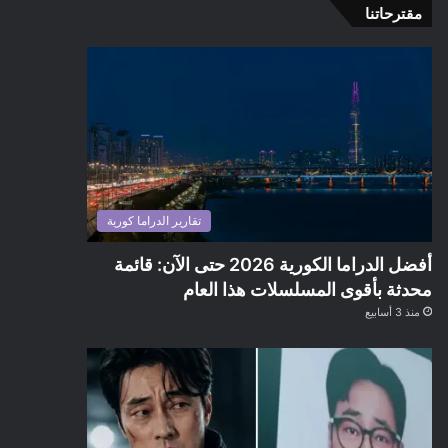
مقترحاتنا
تقارير الدراما كورية
أفضل الدراما الكورية 2026 حتى الآن: قائمة
محدثة بأقوى المسلسلات هذا العام
منذ 3 أسابيع