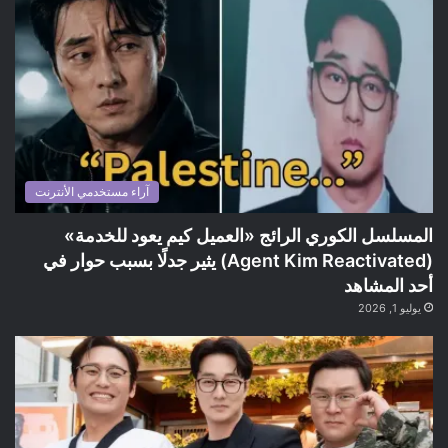
آراء مستخدمي الأنترنت
المسلسل الكوري الرائج «العميل كيم يعود للخدمة»
(Agent Kim Reactivated) يثير جدلًا بسبب حوار في
أحد المشاهد
يوليو 1, 2026