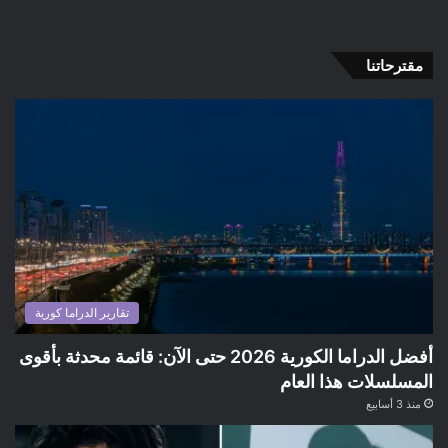
مقترحاتنا
تقارير الدراما كورية
أفضل الدراما الكورية 2026 حتى الآن: قائمة محدثة بأقوى
المسلسلات هذا العام
منذ 3 أسابيع