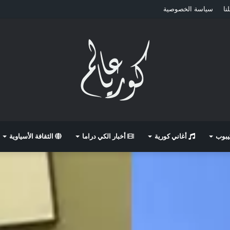
نا
سياسة الخصوصية
كيبوب
أغاني كورية
أخبار الكي دراما
الثقافة الأسياوية