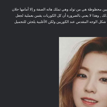
وريين محظوظة هي من تولد وهي تملك هاته الصفة و إلا أمامها حلان
لك , وهذا لا يعني بالضرورة أن كل الكوريات يقمن بعملية لجعل