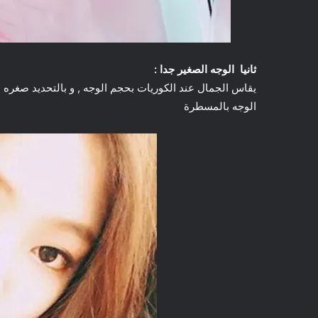
ثانيا الوجه الصغير جدا :
يقاس الجمال عند الكوريات بحجم الوجه , و بالتحديد صغره 
الوجه بالمسطرة