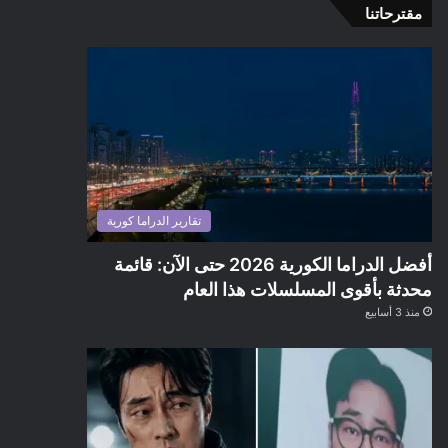
مقترحاتنا
تقارير الدراما كورية
أفضل الدراما الكورية 2026 حتى الآن: قائمة
محدثة بأقوى المسلسلات هذا العام
منذ 3 أسابيع