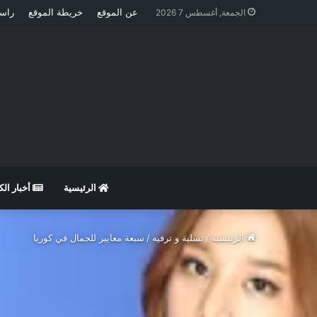
عن الموقع
خريطة الموقع
راسل
الجمعة, أغسطس 7 2026
الرئيسية
أخبار ال
الرئيسية
/
تسلية و ترفيه
/
سبعة معايير للجمال في كوريا