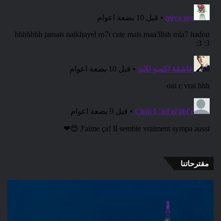
مقترحاتنا