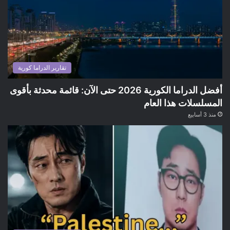
تقارير الدراما كورية
أفضل الدراما الكورية 2026 حتى الآن: قائمة محدثة بأقوى
المسلسلات هذا العام
منذ 3 أسابيع