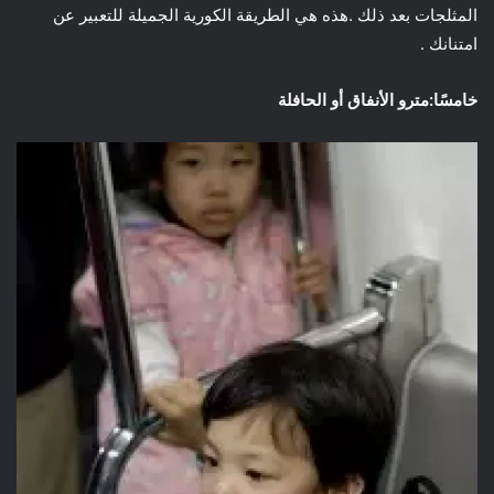
المثلجات بعد ذلك .هذه هي الطريقة الكورية الجميلة للتعبير عن
امتنانك .
خامسًا:مترو الأنفاق أو الحافلة