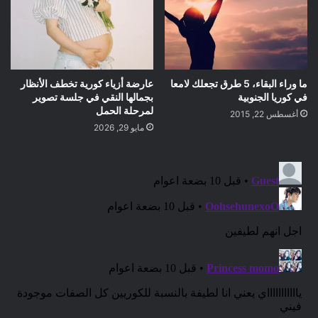
ما وراء البقاء، 5 طرق تجعلك لامعا
عارضة أزياء كورية تخطف الأنظار
في كوريا الجنوبية
بجمالها النقي في جلسة تصوير
لمرحلة الحمل
أغسطس 22, 2015
مايو 29, 2026