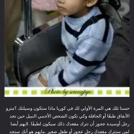
حسنا تلك هي المرة الأولي لك في كوريا ماذا ستكون وسيلتك ؟مترو
الأنفاق طبعًا أو الحافلة وكي تكون الشخص الأجنبي النبيل حين تجد
رجل أوسيدة عجوز أن تترك مقعدك ذلك سيكون لطيفًا .لايهم أيضا
لمن ستترك مقعدك رجل عجوز أو طفل صغير .مايهم هو أنك ستجد