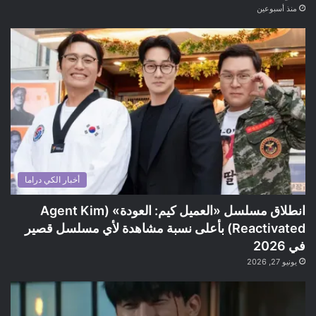
منذ أسبوعين
أخبار الكي دراما
انطلاق مسلسل «العميل كيم: العودة» (Agent Kim
Reactivated) بأعلى نسبة مشاهدة لأي مسلسل قصير
في 2026
يونيو 27, 2026