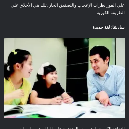
علي الفور نظرات الإعجاب والتصفيق الحار .تلك هي الأخلاق علي
الطريقة الكورية
سادسًا: لغة جديدة
الثقافة الكورية المتحررة والمنفتحة علي العالم هي ما جعلت