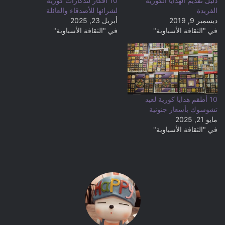
دليل تقديم الهدايا الكورية
10 أفكار لتذكارات كورية
الفريدة
لشرائها للأصدقاء والعائلة
ديسمبر 9, 2019
أبريل 23, 2025
في "الثقافة الأسياوية"
في "الثقافة الأسياوية"
10 أطقم هدايا كورية لعيد
تشوسوك بأسعار جنونية
مايو 21, 2025
في "الثقافة الأسياوية"