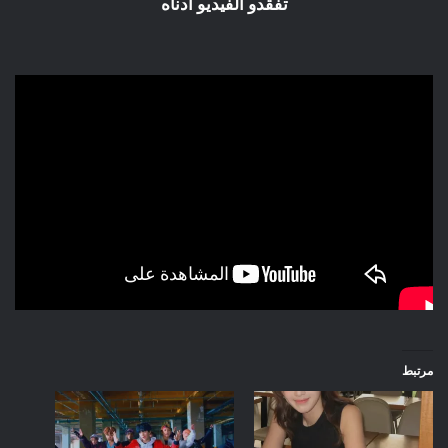
تفقدو الفيديو أدناه
مرتبط