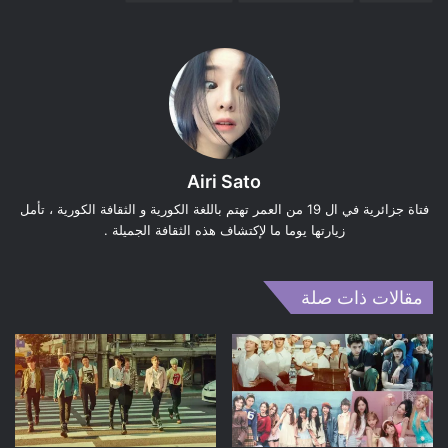
Airi Sato
فتاة جزائرية في ال 19 من العمر تهتم باللغة الكورية و الثقافة الكورية ، تأمل
زيارتها يوما ما لإكتشاف هذه الثقافة الجميلة .
مقالات ذات صلة