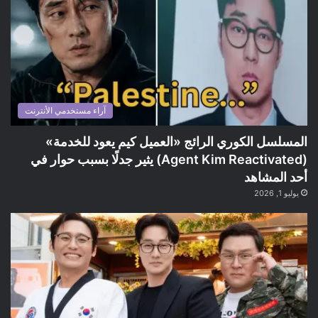
آراء مستخدمي الأنترنت
المسلسل الكوري الرائج «العميل كيم يعود للخدمة»
(Agent Kim Reactivated) يثير جدلًا بسبب حوار في
أحد المشاهد
يوليو 1, 2026