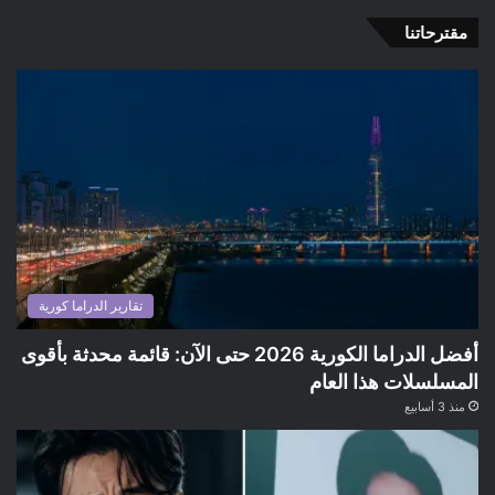
مقترحاتنا
تقارير الدراما كورية
أفضل الدراما الكورية 2026 حتى الآن: قائمة محدثة بأقوى
المسلسلات هذا العام
منذ 3 أسابيع