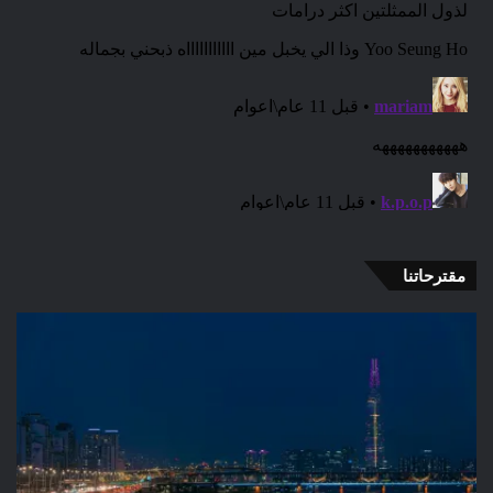
مقترحاتنا