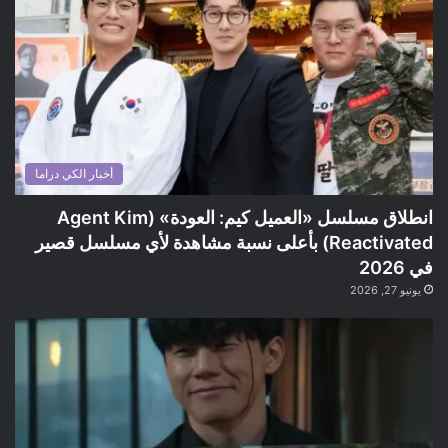
أخبار الكي دراما
انطلاق مسلسل «العميل كيم: العودة» (Agent Kim
Reactivated) بأعلى نسبة مشاهدة لأي مسلسل قصير
في 2026
يونيو 27, 2026