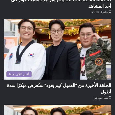
أحد المشاهد
يوليو 1, 2026
أخبار الكي دراما
الحلقة الأخيرة من “العميل كيم يعود” ستُعرض مبكرًا بمدة
أطول
منذ أسبوعين