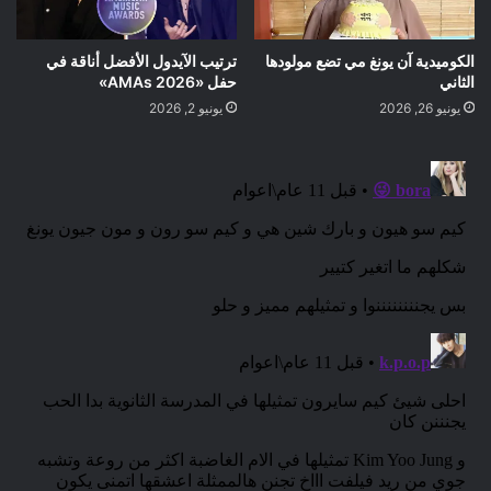
الكوميدية آن يونغ مي تضع مولودها
ترتيب الآيدول الأفضل أناقة في
الثاني
حفل «AMAs 2026»
يونيو 26, 2026
يونيو 2, 2026