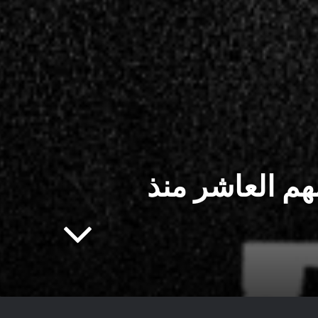
مهم العاشر منذ