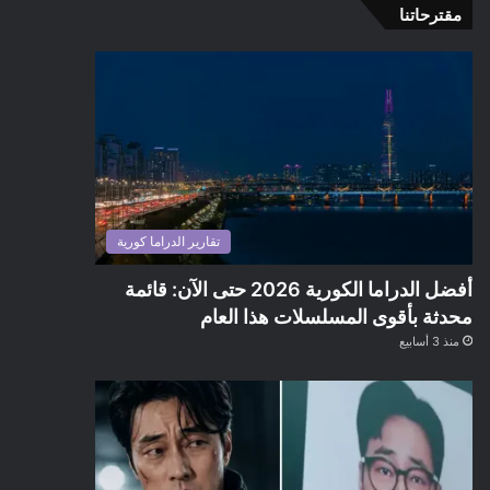
مقترحاتنا
تقارير الدراما كورية
أفضل الدراما الكورية 2026 حتى الآن: قائمة
محدثة بأقوى المسلسلات هذا العام
منذ 3 أسابيع