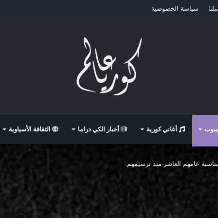
لنا
سياسة الخصوصية
كيبوب
أغاني كورية
أخبار الكي دراما
الثقافة الأسياوية