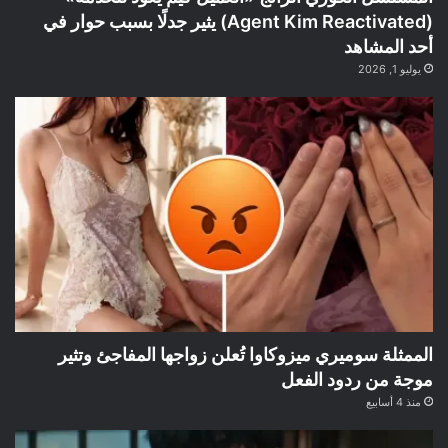
(Agent Kim Reactivated) يثير جدلًا بسبب حوار في
أحد المشاهد
يوليو 1, 2026
الممثلة سوميري ميزوكاوا تُعلن زواجها المفاجئ وتثير
موجة من ردود الفعل
منذ 4 أسابيع