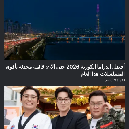
أفضل الدراما الكورية 2026 حتى الآن: قائمة محدثة بأقوى
المسلسلات هذا العام
منذ 3 أسابيع