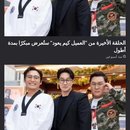
الحلقة الأخيرة من “العميل كيم يعود” ستُعرض مبكرًا بمدة
أطول
منذ أسبوعين