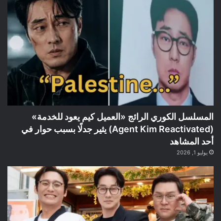
المسلسل الكوري الرائج «العميل كيم يعود للخدمة»
(Agent Kim Reactivated) يثير جدلًا بسبب حوار في
أحد المشاهد
يوليو 1, 2026