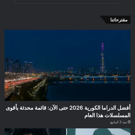
مقترحاتنا
أفضل الدراما الكورية 2026 حتى الآن: قائمة محدثة بأقوى
المسلسلات هذا العام
منذ 3 أسابيع