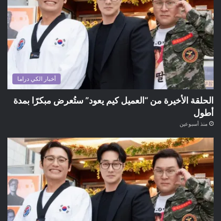
أخبار الكي دراما
الحلقة الأخيرة من “العميل كيم يعود” ستُعرض مبكرًا بمدة
أطول
منذ أسبوعين