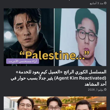
منذ 3 أسابيع
آراء مستخدمي الأنترنت
المسلسل الكوري الرائج «العميل كيم يعود للخدمة»
(Agent Kim Reactivated) يثير جدلًا بسبب حوار في
أحد المشاهد
يوليو 1, 2026