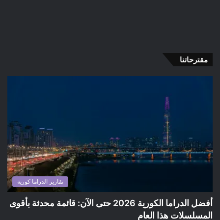
مقترحاتنا
تقارير الدراما كورية
أفضل الدراما الكورية 2026 حتى الآن: قائمة محدثة بأقوى
المسلسلات هذا العام