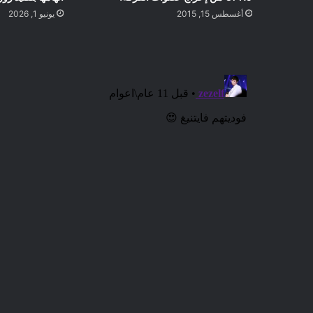
أغسطس 15, 2015
يونيو 1, 2026