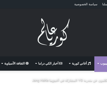
لنا
سياسة الخصوصية
كيبوب
أغاني كورية
أخبار الكي دراما
الثقافة الأسياوية