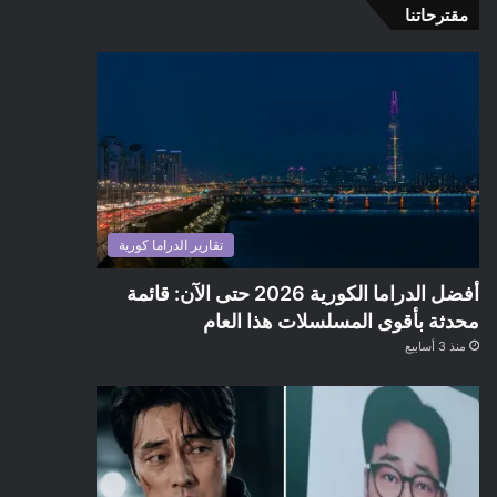
مقترحاتنا
تقارير الدراما كورية
أفضل الدراما الكورية 2026 حتى الآن: قائمة
محدثة بأقوى المسلسلات هذا العام
منذ 3 أسابيع