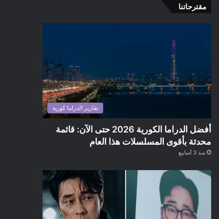
مقترحاتنا
تقارير الدراما كورية
أفضل الدراما الكورية 2026 حتى الآن: قائمة
محدثة بأقوى المسلسلات هذا العام
منذ 3 أسابيع