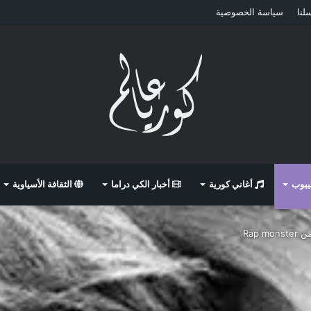
لنا
سياسة الخصوصية
كيبوب
أغاني كورية
أخبار الكي دراما
الثقافة الأسياوية