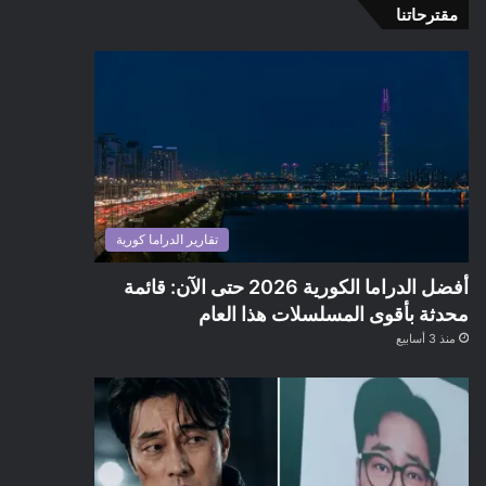
مقترحاتنا
تقارير الدراما كورية
أفضل الدراما الكورية 2026 حتى الآن: قائمة
محدثة بأقوى المسلسلات هذا العام
منذ 3 أسابيع