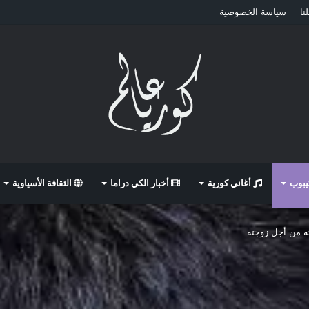
نا
سياسة الخصوصية
كيبوب
أغاني كورية
أخبار الكي دراما
الثقافة الأسياوية