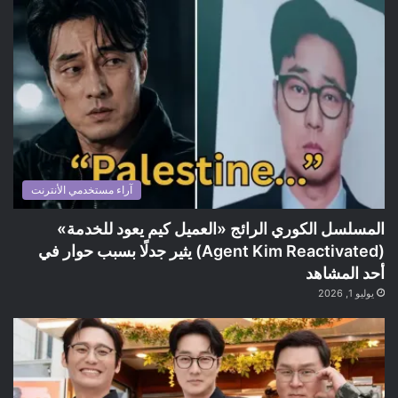
آراء مستخدمي الأنترنت
المسلسل الكوري الرائج «العميل كيم يعود للخدمة»
(Agent Kim Reactivated) يثير جدلًا بسبب حوار في
أحد المشاهد
يوليو 1, 2026