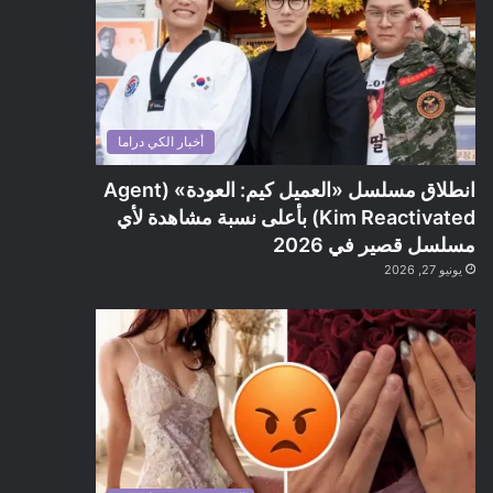
أخبار الكي دراما
انطلاق مسلسل «العميل كيم: العودة» (Agent
Kim Reactivated) بأعلى نسبة مشاهدة لأي
مسلسل قصير في 2026
يونيو 27, 2026