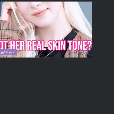
أخبار الكيبو