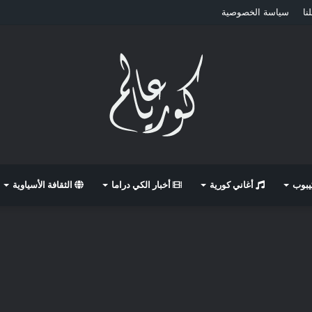
نا
سياسة الخصوصية
كيبوب
أغاني كورية
أخبار الكي دراما
الثقافة الأسياوية