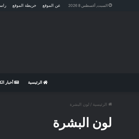
عن الموقع
خريطة الموقع
راسل
السبت, أغسطس 8 2026
الرئيسية
أخبار ال
الرئيسية
/
لون البشرة
لون البشرة