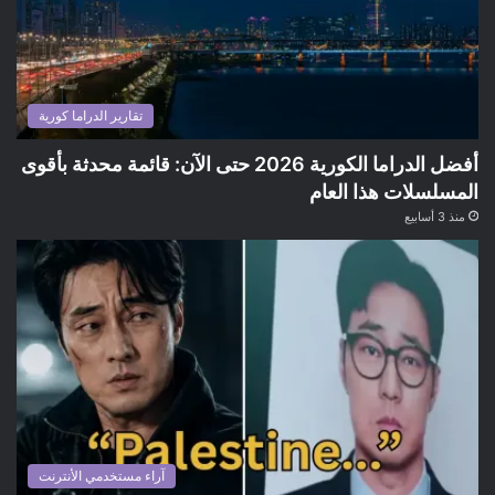
تقارير الدراما كورية
أفضل الدراما الكورية 2026 حتى الآن: قائمة محدثة بأقوى
المسلسلات هذا العام
منذ 3 أسابيع
آراء مستخدمي الأنترنت