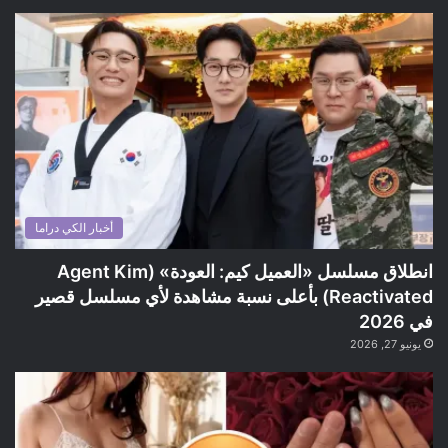
أخبار الكي دراما
انطلاق مسلسل «العميل كيم: العودة» (Agent Kim
Reactivated) بأعلى نسبة مشاهدة لأي مسلسل قصير
في 2026
يونيو 27, 2026