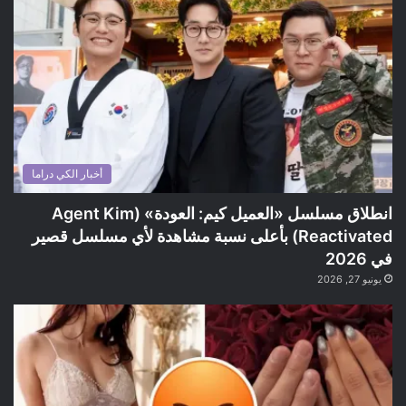
أخبار الكي دراما
انطلاق مسلسل «العميل كيم: العودة» (Agent Kim
Reactivated) بأعلى نسبة مشاهدة لأي مسلسل قصير
في 2026
يونيو 27, 2026