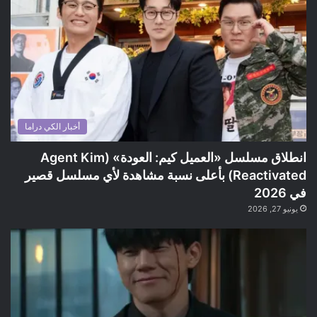
أخبار الكي دراما
انطلاق مسلسل «العميل كيم: العودة» (Agent Kim
Reactivated) بأعلى نسبة مشاهدة لأي مسلسل قصير
في 2026
يونيو 27, 2026