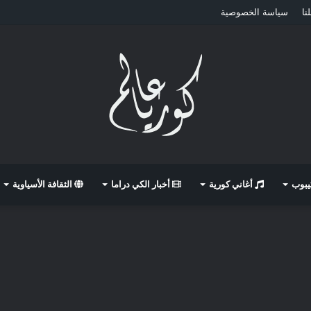
نا
سياسة الخصوصية
كيبوب
أغاني كورية
أخبار الكي دراما
الثقافة الأسياوية