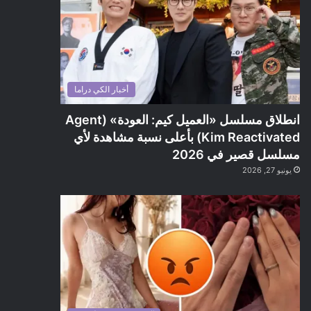
أخبار الكي دراما
انطلاق مسلسل «العميل كيم: العودة» (Agent
Kim Reactivated) بأعلى نسبة مشاهدة لأي
مسلسل قصير في 2026
يونيو 27, 2026