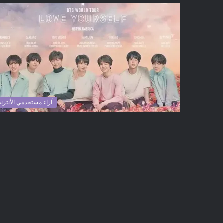
آراء مستخدمي الأنترن