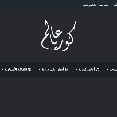
نا
سياسة الخصوصية
كيبوب
أغاني كورية
أخبار الكي دراما
الثقافة الأسياوية