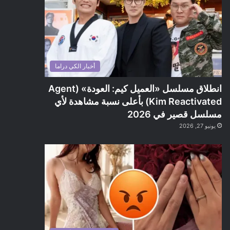
أخبار الكي دراما
انطلاق مسلسل «العميل كيم: العودة» (Agent
Kim Reactivated) بأعلى نسبة مشاهدة لأي
مسلسل قصير في 2026
يونيو 27, 2026