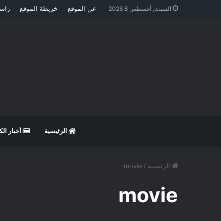
عن الموقع
خريطة الموقع
راسل
السبت, أغسطس 8 2026
الرئيسية
أخبار ال
الرئيسية
/
movie
movie