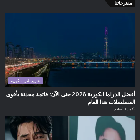
مقترحاتنا
تقارير الدراما كورية
أفضل الدراما الكورية 2026 حتى الآن: قائمة محدثة بأقوى
المسلسلات هذا العام
منذ 3 أسابيع