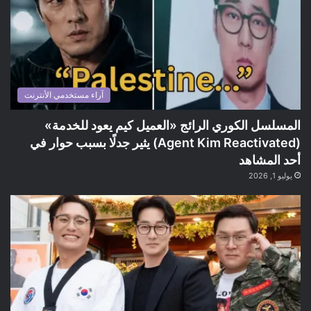
آراء مستخدمي الأنترنت
المسلسل الكوري الرائج «العميل كيم يعود للخدمة»
(Agent Kim Reactivated) يثير جدلًا بسبب حوار في
أحد المشاهد
يوليو 1, 2026