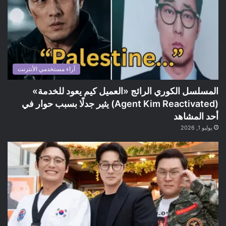
آراء مستخدمي الأنترنت
المسلسل الكوري الرائج «العميل كيم يعود للخدمة»
(Agent Kim Reactivated) يثير جدلًا بسبب حوار في
أحد المشاهد
يوليو 1, 2026