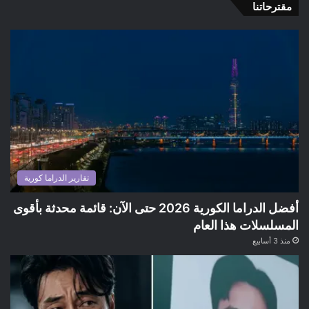
مقترحاتنا
تقارير الدراما كورية
أفضل الدراما الكورية 2026 حتى الآن: قائمة محدثة بأقوى
المسلسلات هذا العام
منذ 3 أسابيع