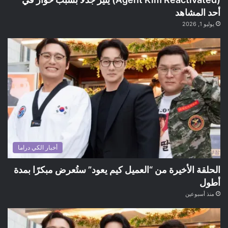
أحد المشاهد
يوليو 1, 2026
أخبار الكي دراما
الحلقة الأخيرة من “العميل كيم يعود” ستُعرض مبكرًا بمدة
أطول
منذ أسبوعين