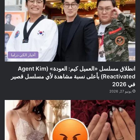
أخبار الكي دراما
انطلاق مسلسل «العميل كيم: العودة» (Agent Kim
Reactivated) بأعلى نسبة مشاهدة لأي مسلسل قصير
في 2026
يونيو 27, 2026