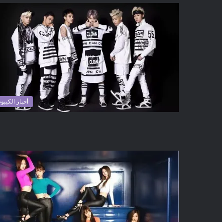
أخبار الكيبو