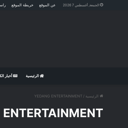
عن الموقع
خريطة الموقع
راسل
الجمعة, أغسطس 7 2026
الرئيسية
أخبار ال
الرئيسية
/
YEDANG ENTERTAINMENT
 ENTERTAINMENT