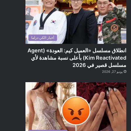
أخبار الكي دراما
انطلاق مسلسل «العميل كيم: العودة» (Agent
Kim Reactivated) بأعلى نسبة مشاهدة لأي
مسلسل قصير في 2026
يونيو 27, 2026