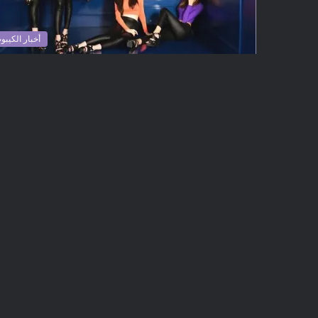
أخبار الكيبو