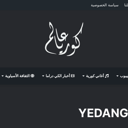
نا
سياسة الخصوصية
كيبوب
أغاني كورية
أخبار الكي دراما
الثقافة الأسياوية
YEDANG