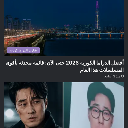
تقارير الدراما كورية
أفضل الدراما الكورية 2026 حتى الآن: قائمة محدثة بأقوى
المسلسلات هذا العام
منذ 3 أسابيع