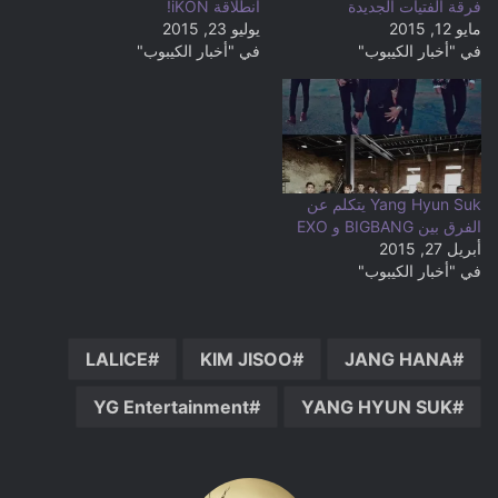
فرقة الفتيات الجديدة
انطلاقة iKON!
مايو 12, 2015
يوليو 23, 2015
في "أخبار الكيبوب"
في "أخبار الكيبوب"
Yang Hyun Suk يتكلم عن
الفرق بين BIGBANG و EXO
أبريل 27, 2015
في "أخبار الكيبوب"
LALICE
KIM JISOO
JANG HANA
YG Entertainment
YANG HYUN SUK