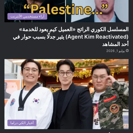
آراء مستخدمي الأنترنت
المسلسل الكوري الرائج «العميل كيم يعود للخدمة»
(Agent Kim Reactivated) يثير جدلًا بسبب حوار في
أحد المشاهد
يوليو 1, 2026
أخبار الكي دراما