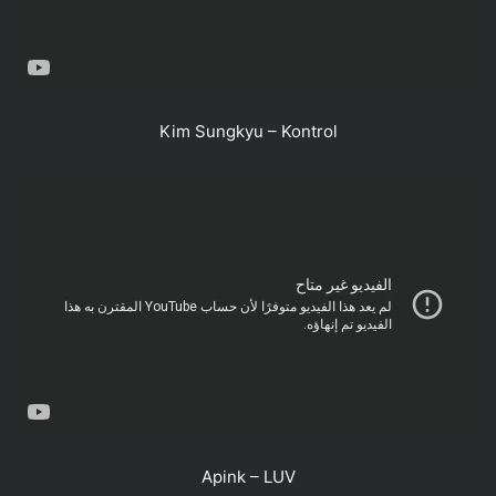
Kim Sungkyu – Kontrol
Apink – LUV