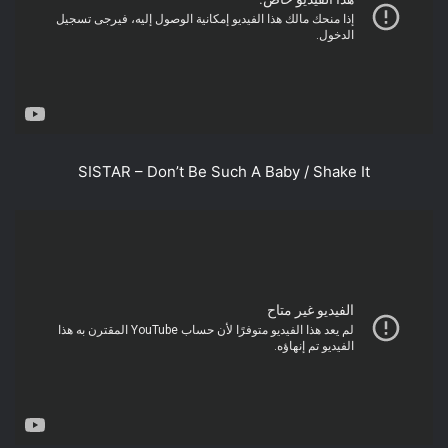
SISTAR – Don’t Be Such A Baby / Shake It