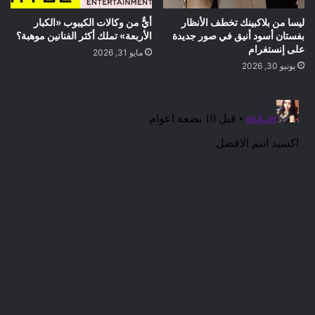
ليسا من بلاكبينك تخطف الأنظار
أيٌّ من وكالات الكيبوب «الكبار
بفستان أسود أنيق في صور جديدة
الأربعة» تملك أكثر الفنانين موهبة؟
على إنستغرام
مايو 31, 2026
يونيو 30, 2026