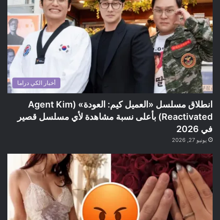
أخبار الكي دراما
انطلاق مسلسل «العميل كيم: العودة» (Agent Kim
Reactivated) بأعلى نسبة مشاهدة لأي مسلسل قصير
في 2026
يونيو 27, 2026