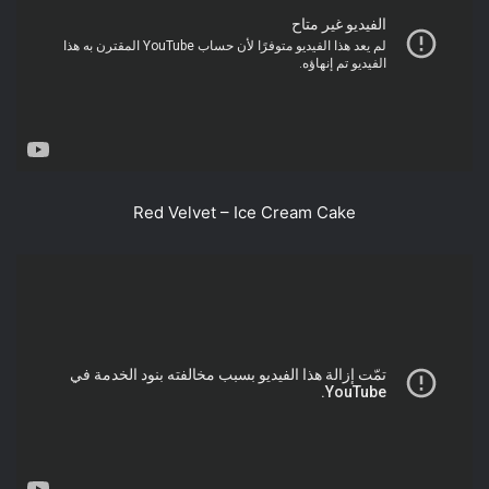
Red Velvet – Ice Cream Cake