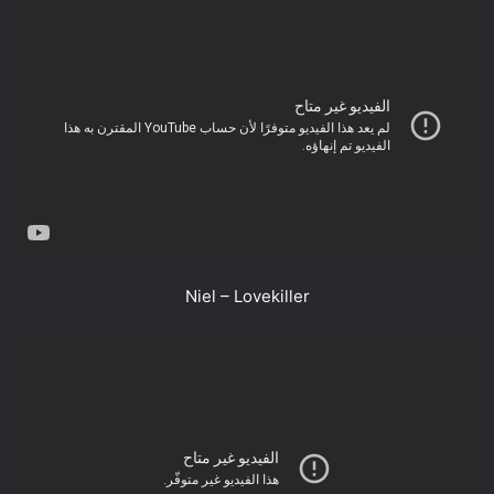
Niel – Lovekiller