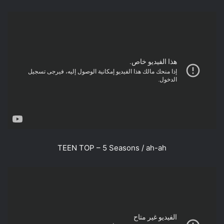
TEEN TOP – 5 Seasons / ah-ah