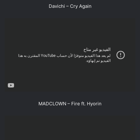
Davichi – Cry Again
MADCLOWN – Fire ft. Hyorin