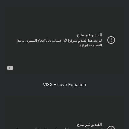
VIXX – Love Equation