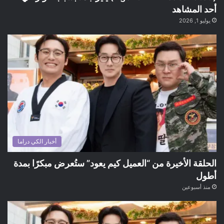
أحد المشاهد
يوليو 1, 2026
أخبار الكي دراما
الحلقة الأخيرة من “العميل كيم يعود” ستُعرض مبكرًا بمدة
أطول
منذ أسبوعين