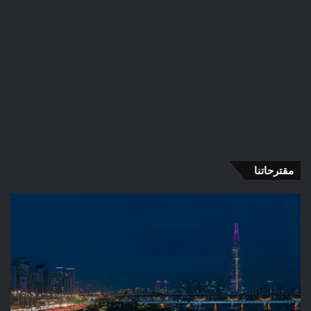
مقترحاتنا