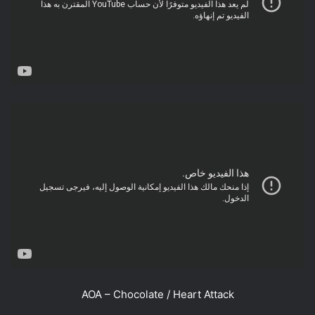
AOA – Chocolate / Heart Attack