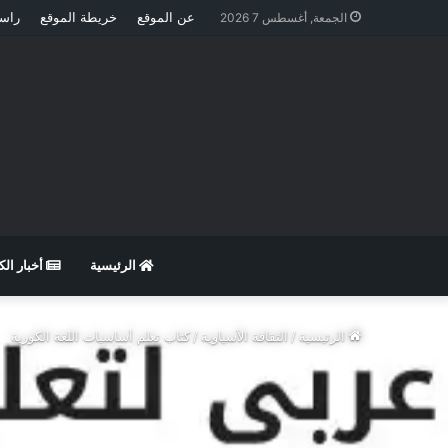
عن الموقع
خريطة الموقع
راسل
الجمعة, أغسطس 7 2026
الرئيسية
أخبار ال
الرئيسية
/
الثقافة الأسياوية
/
كتاب تعلم أساسيات اللغة الكورية