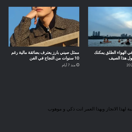
في الهواء الطلق يمكنك
ممثل صيني بارز يعترف بضائقة مالية رغم
يول هذا الصيف
10 سنوات من النجاح في الفن
منذ 7 أيام