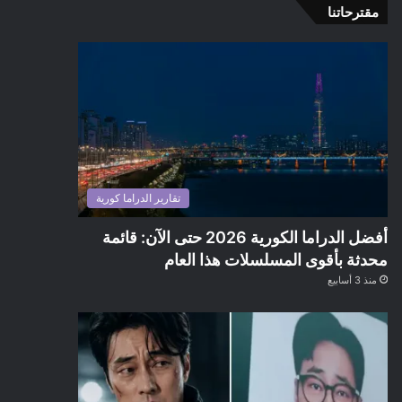
مقترحاتنا
تقارير الدراما كورية
أفضل الدراما الكورية 2026 حتى الآن: قائمة
محدثة بأقوى المسلسلات هذا العام
منذ 3 أسابيع