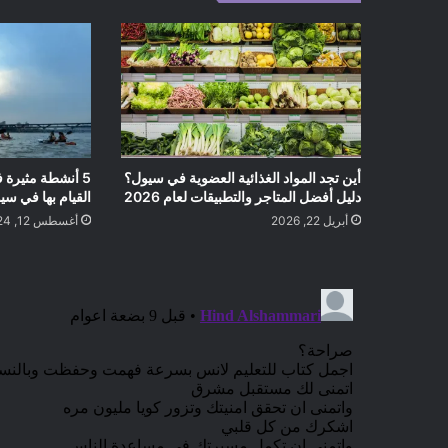
أين تجد المواد الغذائية العضوية في سيول؟
5 أنشطة مثيرة 
دليل أفضل المتاجر والتطبيقات لعام 2026
القيام بها في س
أبريل 22, 2026
أغسطس 12, 2024