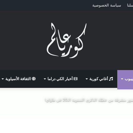
لنا
سياسة الخصوصية
كيبوب
أغاني كورية
أخبار الكي دراما
الثقافة الأسياوية