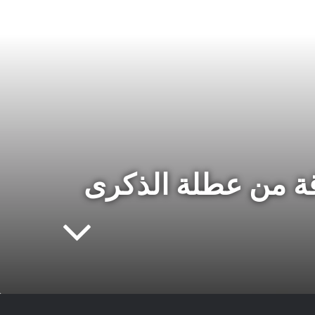
ن صور مشرقة من عطلة الذكرى