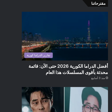
مقترحاتنا
تقارير الدراما كورية
أفضل الدراما الكورية 2026 حتى الآن: قائمة
محدثة بأقوى المسلسلات هذا العام
منذ 3 أسابيع