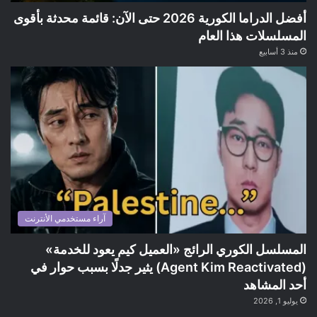
أفضل الدراما الكورية 2026 حتى الآن: قائمة محدثة بأقوى
المسلسلات هذا العام
منذ 3 أسابيع
آراء مستخدمي الأنترنت
المسلسل الكوري الرائج «العميل كيم يعود للخدمة»
(Agent Kim Reactivated) يثير جدلًا بسبب حوار في
أحد المشاهد
يوليو 1, 2026