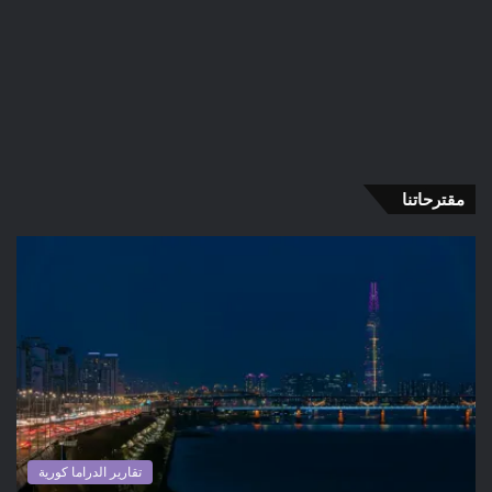
مقترحاتنا
تقارير الدراما كورية