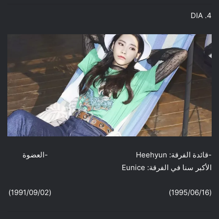
4. DIA
-قائدة الفرقة: Heehyun -العضوة
الأكبر سنا في الفرقة: Eunice
(1995/06/16) (1991/09/02)