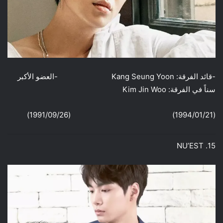
-قائد الفرقة: Kang Seung Yoon -العضو الأكبر
سناً في الفرقة: Kim Jin Woo
(1994/01/21) (1991/09/26)
15. NU’EST