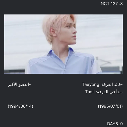
8. NCT 127
-قائد الفرقة: Taeyong -العضو الأكبر
سناً في الفرقة: Taeil
(1995/07/01) (1994/06/14)
9. DAY6