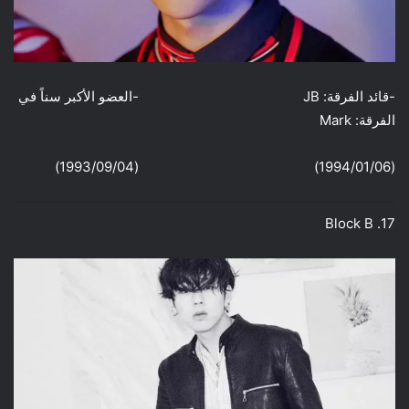
-قائد الفرقة: JB -العضو الأكبر سناً في
الفرقة: Mark
(1994/01/06) (1993/09/04)
17. Block B