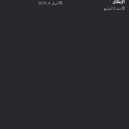
الإطلاق
أبريل 4, 2015
منذ 3 أسابيع