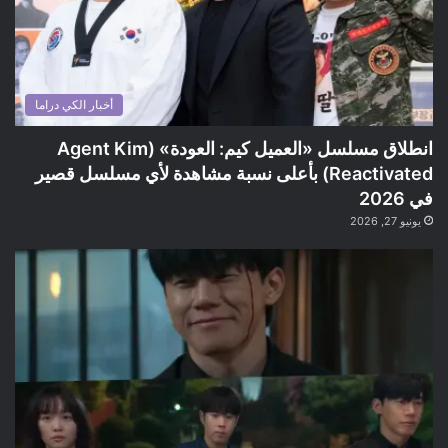
أخبار الكي دراما
انطلاق مسلسل «العميل كيم: العودة» (Agent Kim
Reactivated) بأعلى نسبة مشاهدة لأي مسلسل قصير
في 2026
يونيو 27, 2026