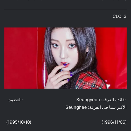
3. CLC
-قائدة الفرقة: Seungyeon -العضوة
الأكبر سنا في الفرقة: Seunghee
(1996/11/06) (1995/10/10)