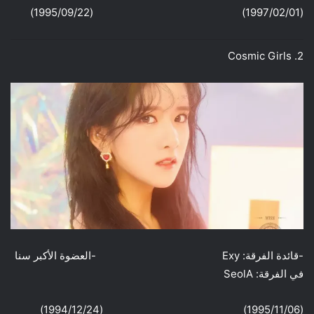
(1997/02/01) (1995/09/22)
2. Cosmic Girls
-قائدة الفرقة: Exy -العضوة الأكبر سنا
في الفرقة: SeolA
(1995/11/06) (1994/12/24)