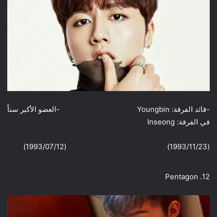
-قائد الفرقة: Youngbin -العضو الأكبر سناً
في الفرقة: Inseong
(1993/11/23) (1993/07/12)
12. Pentagon