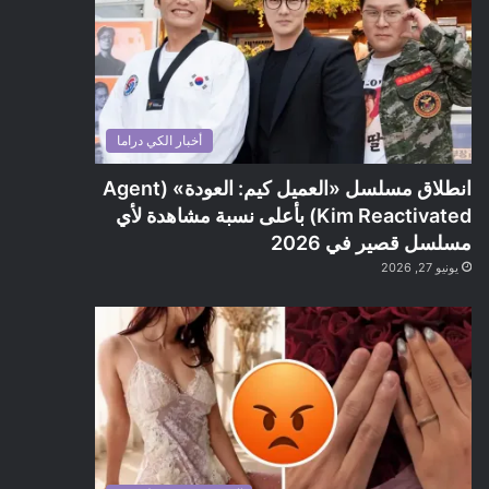
أخبار الكي دراما
انطلاق مسلسل «العميل كيم: العودة» (Agent
Kim Reactivated) بأعلى نسبة مشاهدة لأي
مسلسل قصير في 2026
يونيو 27, 2026