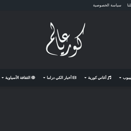
نا
سياسة الخصوصية
كيبوب
أغاني كورية
أخبار الكي دراما
الثقافة الأسياوية