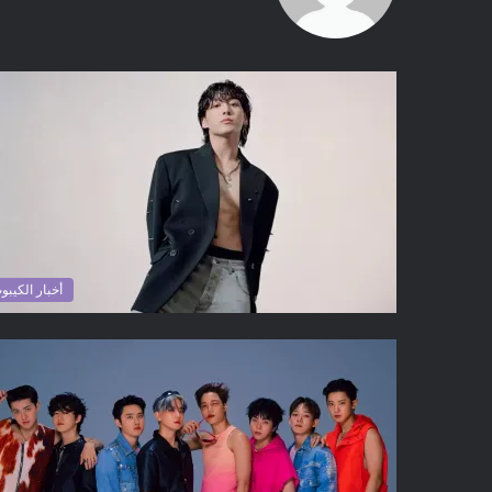
أخبار الكيبو