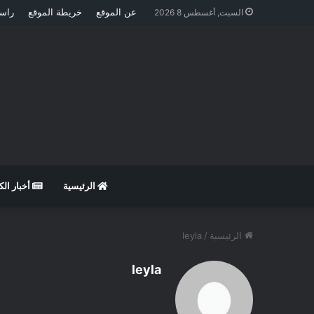
عن الموقع
خريطة الموقع
راسل
السبت, أغسطس 8 2026
الرئيسية
أخبار ال
الرئيسية
/
leyla
leyla