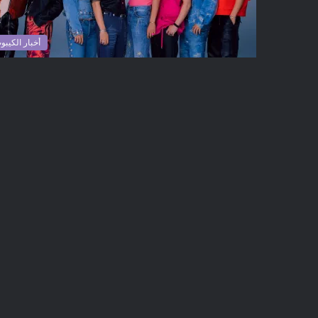
أخبار الكيبو