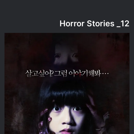
Horror Stories
12_