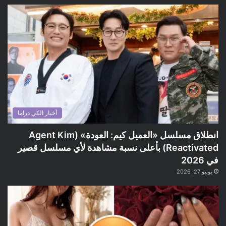
أخبار الكي دراما
انطلاق مسلسل «العميل كيم: العودة» (Agent Kim
Reactivated) بأعلى نسبة مشاهدة لأي مسلسل قصير
في 2026
يونيو 27, 2026