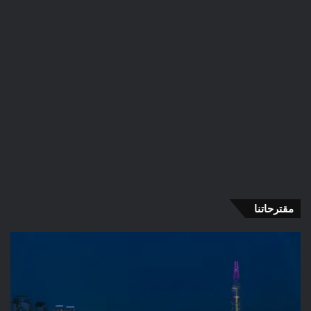
مقترحاتنا