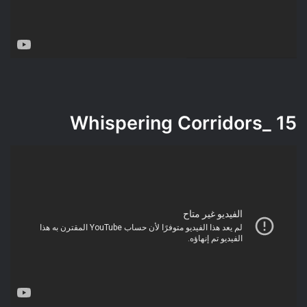
_Whispering Corridors
15