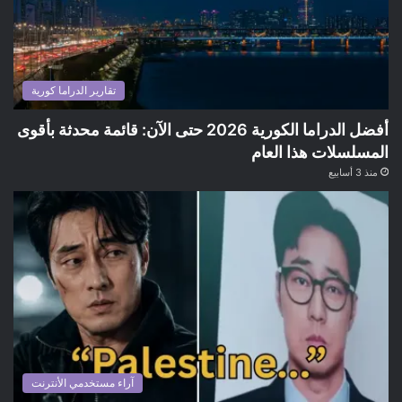
تقارير الدراما كورية
أفضل الدراما الكورية 2026 حتى الآن: قائمة محدثة بأقوى
المسلسلات هذا العام
منذ 3 أسابيع
آراء مستخدمي الأنترنت