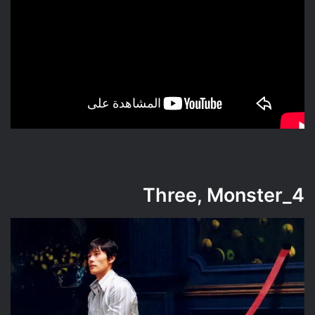
Three, Monster
4_